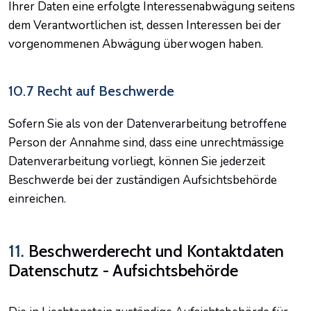
Ihrer Daten eine erfolgte Interessenabwägung seitens
dem Verantwortlichen ist, dessen Interessen bei der
vorgenommenen Abwägung überwogen haben.
10.7 Recht auf Beschwerde
Sofern Sie als von der Datenverarbeitung betroffene
Person der Annahme sind, dass eine unrechtmässige
Datenverarbeitung vorliegt, können Sie jederzeit
Beschwerde bei der zuständigen Aufsichtsbehörde
einreichen.
11.
Beschwerderecht und Kontaktdaten
Datenschutz - Aufsichtsbehörde