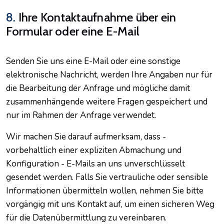
8.
Ihre Kontaktaufnahme über ein
Formular oder eine E-Mail
Senden Sie uns eine E-Mail oder eine sonstige
elektronische Nachricht, werden Ihre Angaben nur für
die Bearbeitung der Anfrage und mögliche damit
zusammenhängende weitere Fragen gespeichert und
nur im Rahmen der Anfrage verwendet.
Wir machen Sie darauf aufmerksam, dass -
vorbehaltlich einer expliziten Abmachung und
Konfiguration - E-Mails an uns unverschlüsselt
gesendet werden. Falls Sie vertrauliche oder sensible
Informationen übermitteln wollen, nehmen Sie bitte
vorgängig mit uns Kontakt auf, um einen sicheren Weg
für die Datenübermittlung zu vereinbaren.