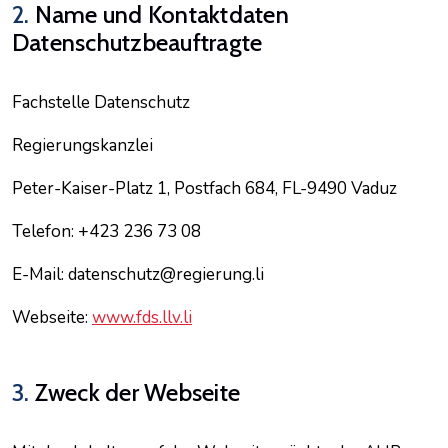
2.
Name und Kontaktdaten
Datenschutzbeauftragte
Fachstelle Datenschutz
Regierungskanzlei
Peter-Kaiser-Platz 1, Postfach 684, FL-9490 Vaduz
Telefon: +423 236 73 08
E-Mail: datenschutz@regierung.li
Webseite:
www.fds.llv.li
3.
Zweck der Webseite