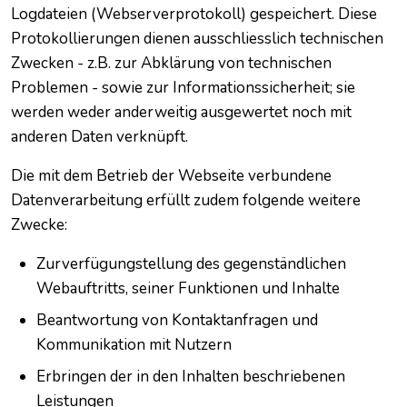
Logdateien (Webserverprotokoll) gespeichert. Diese
Protokollierungen dienen ausschliesslich technischen
Zwecken - z.B. zur Abklärung von technischen
Problemen - sowie zur Informationssicherheit; sie
werden weder anderweitig ausgewertet noch mit
anderen Daten verknüpft.
Die mit dem Betrieb der Webseite verbundene
Datenverarbeitung erfüllt zudem folgende weitere
Zwecke:
Zurverfügungstellung des gegenständlichen
Webauftritts, seiner Funktionen und Inhalte
Beantwortung von Kontaktanfragen und
Kommunikation mit Nutzern
Erbringen der in den Inhalten beschriebenen
Leistungen