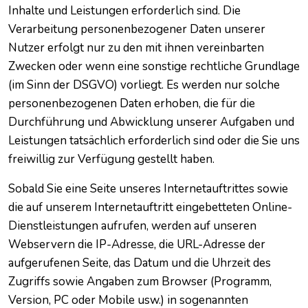
Inhalte und Leistungen erforderlich sind. Die
Verarbeitung personenbezogener Daten unserer
Nutzer erfolgt nur zu den mit ihnen vereinbarten
Zwecken oder wenn eine sonstige rechtliche Grundlage
(im Sinn der DSGVO) vorliegt. Es werden nur solche
personenbezogenen Daten erhoben, die für die
Durchführung und Abwicklung unserer Aufgaben und
Leistungen tatsächlich erforderlich sind oder die Sie uns
freiwillig zur Verfügung gestellt haben.
Sobald Sie eine Seite unseres Internetauftrittes sowie
die auf unserem Internetauftritt eingebetteten Online-
Dienstleistungen aufrufen, werden auf unseren
Webservern die IP-Adresse, die URL-Adresse der
aufgerufenen Seite, das Datum und die Uhrzeit des
Zugriffs sowie Angaben zum Browser (Programm,
Version, PC oder Mobile usw.) in sogenannten