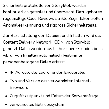
Sicherheitsprotokolle von Storyblok werden
kontinuierlich getestet und überwacht. Dazu gehören
regelmäßige Code-Reviews, strikte Zugriffskontrollen,
Anomalieerkennung und rigorose Sicherheitstests.
Zur Bereitstellung von Dateien und Inhalten wird das
Content Delivery Network (CDN) von Storyblok
genutzt. Dabei werden aus technischen Gründen beim
Abruf von Inhalten automatisch bestimmte
personenbezogene Daten erfasst.
IP-Adresse des zugreifenden Endgerätes
Typ und Version des verwendeten Internet-
Browsers
Zugriffszeitpunkt und Datum der Serveranfrage
verwendetes Betriebssystem