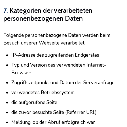
7.
Kategorien der verarbeiteten
personenbezogenen Daten
Folgende personenbezogene Daten werden beim
Besuch unserer Webseite verarbeitet:
IP-Adresse des zugreifenden Endgerätes
Typ und Version des verwendeten Internet-
Browsers
Zugriffszeitpunkt und Datum der Serveranfrage
verwendetes Betriebssystem
die aufgerufene Seite
die zuvor besuchte Seite (Referrer URL)
Meldung, ob der Abruf erfolgreich war