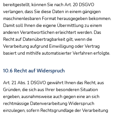
bereitgestellt, können Sie nach Art. 20 DSGVO
verlangen, dass Sie diese Daten in einem gängigen
maschinenlesbaren Format herausgegeben bekommen.
Damit soll Ihnen die eigene Übermittlung zu einem
anderen Verantwortlichen erleichtert werden. Das
Recht auf Datenübertragbarkeit gilt, wenn die
Verarbeitung aufgrund Einwilligung oder Vertrag
basiert und mithilfe automatisierter Verfahren erfolgte.
10.6 Recht auf Widerspruch
Art. 21 Abs. 1 DSGVO gewährt Ihnen das Recht, aus
Gründen, die sich aus Ihrer besonderen Situation
ergeben, ausnahmsweise auch gegen eine an sich
rechtmässige Datenverarbeitung Widerspruch
einzulegen, sofern Rechtsgrundlage der Verarbeitung