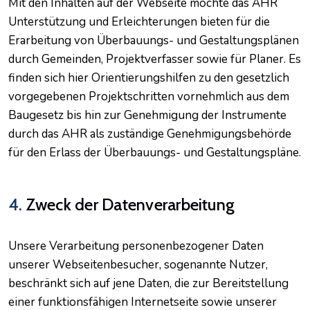
Mit den Inhalten auf der Webseite möchte das AHR
Unterstützung und Erleichterungen bieten für die
Erarbeitung von Überbauungs- und Gestaltungsplänen
durch Gemeinden, Projektverfasser sowie für Planer. Es
finden sich hier Orientierungshilfen zu den gesetzlich
vorgegebenen Projektschritten vornehmlich aus dem
Baugesetz bis hin zur Genehmigung der Instrumente
durch das AHR als zuständige Genehmigungsbehörde
für den Erlass der Überbauungs- und Gestaltungspläne.
4.
Zweck der Datenverarbeitung
Unsere Verarbeitung personenbezogener Daten
unserer Webseitenbesucher, sogenannte Nutzer,
beschränkt sich auf jene Daten, die zur Bereitstellung
einer funktionsfähigen Internetseite sowie unserer