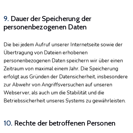
9.
Dauer der Speicherung der
personenbezogenen Daten
Die bei jedem Aufruf unserer Internetseite sowie der
Übertragung von Dateien erhobenen
personenbezogenen Daten speichern wir über einen
Zeitraum von maximal einem Jahr. Die Speicherung
erfolgt aus Gründen der Datensicherheit, insbesondere
zur Abwehr von Angriffsversuchen auf unseren
Webserver, als auch um die Stabilität und die
Betriebssicherheit unseres Systems zu gewährleisten.
10.
Rechte der betroffenen Personen