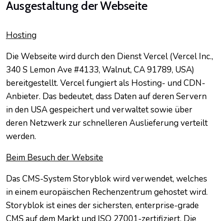
Ausgestaltung der Webseite
Hosting
Die Webseite wird durch den Dienst Vercel (Vercel Inc.,
340 S Lemon Ave #4133, Walnut, CA 91789, USA)
bereitgestellt. Vercel fungiert als Hosting- und CDN-
Anbieter. Das bedeutet, dass Daten auf deren Servern
in den USA gespeichert und verwaltet sowie über
deren Netzwerk zur schnelleren Auslieferung verteilt
werden.
Beim Besuch der Website
Das CMS-System Storyblok wird verwendet, welches
in einem europäischen Rechenzentrum gehostet wird.
Storyblok ist eines der sichersten, enterprise-grade
CMS auf dem Markt und ISO 27001-zertifiziert. Die