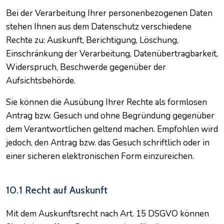
Bei der Verarbeitung Ihrer personenbezogenen Daten
stehen Ihnen aus dem Datenschutz verschiedene
Rechte zu: Auskunft, Berichtigung, Löschung,
Einschränkung der Verarbeitung, Datenübertragbarkeit,
Widerspruch, Beschwerde gegenüber der
Aufsichtsbehörde.
Sie können die Ausübung Ihrer Rechte als formlosen
Antrag bzw. Gesuch und ohne Begründung gegenüber
dem Verantwortlichen geltend machen. Empfohlen wird
jedoch, den Antrag bzw. das Gesuch schriftlich oder in
einer sicheren elektronischen Form einzureichen.
10.1 Recht auf Auskunft
Mit dem Auskunftsrecht nach Art. 15 DSGVO können