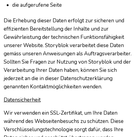
die aufgerufene Seite
Die Erhebung dieser Daten erfolgt zur sicheren und
effizienten Bereitstellung der Inhalte und zur
Gewährleistung der technischen Funktionsfähigkeit
unserer Website. Storyblok verarbeitet diese Daten
gemäss unseren Anweisungen als Auftragsverarbeiter.
Sollten Sie Fragen zur Nutzung von Storyblok und der
Verarbeitung Ihrer Daten haben, können Sie sich
jederzeit an die in dieser Datenschutzerklärung
genannten Kontaktmöglichkeiten wenden.
Datensicherheit
Wir verwenden ein SSL-Zertifikat, um Ihre Daten
während des Webseitenbesuchs zu schützen. Diese
Verschlüsselungstechnologie sorgt dafür, dass Ihre