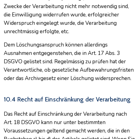
Zwecke der Verarbeitung nicht mehr notwendig sind,
die Einwilligung widerrufen wurde, erfolgreicher
Widerspruch eingelegt wurde, die Verarbeitung
unrechtmässig erfolgte, etc.
Dem Löschungsanspruch können allerdings
Ausnahmen entgegenstehen, die in Art. 17 Abs. 3
DSGVO gelistet sind. Regelmässig zu prüfen hat der
Verantwortliche, ob gesetzliche Aufbewahrungsfristen
oder das Archivgesetz einer Löschung widersprechen.
10.4 Recht auf Einschränkung der Verarbeitung
Das Recht auf Einschränkung der Verarbeitung nach
Art. 18 DSGVO kann nur unter bestimmten
Voraussetzungen geltend gemacht werden, die in den