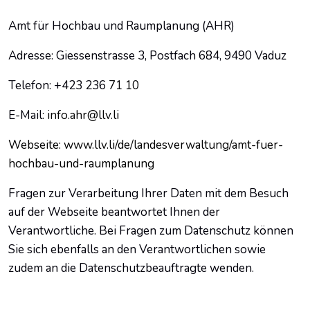
Amt für Hochbau und Raumplanung (AHR)
Adresse: Giessenstrasse 3, Postfach 684, 9490 Vaduz
Telefon: +423 236
71 10
E-Mail
: info.ahr@llv.li
Webseite: www.llv.li/de/landesverwaltung/amt-fuer-
hochbau-und-raumplanung
Fragen zur Verarbeitung Ihrer Daten mit dem Besuch
auf der Webseite beantwortet Ihnen der
Verantwortliche. Bei Fragen zum Datenschutz können
Sie sich ebenfalls an den Verantwortlichen sowie
zudem an die Datenschutzbeauftragte wenden.