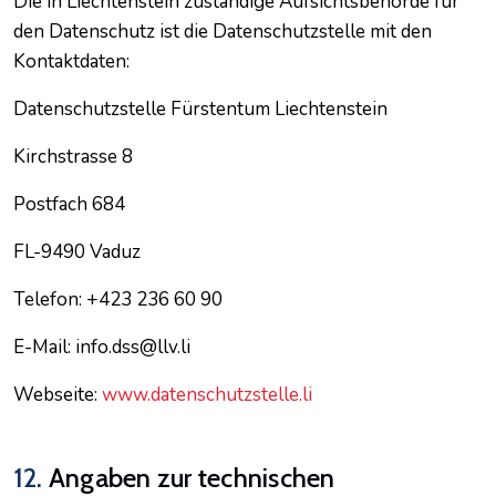
Die in Liechtenstein zuständige Aufsichtsbehörde für
den Datenschutz ist die Datenschutzstelle mit den
Kontaktdaten:
Datenschutzstelle Fürstentum Liechtenstein
Kirchstrasse 8
Postfach 684
FL-9490 Vaduz
Telefon: +423 236 60 90
E-Mail: info.dss@llv.li
Webseite:
www.datenschutzstelle.li
12.
Angaben zur technischen