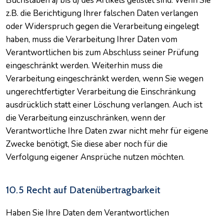
Buchstaben a) bis d) des Artikels gelistet sind. Wenn Sie
z.B. die Berichtigung Ihrer falschen Daten verlangen
oder Widerspruch gegen die Verarbeitung eingelegt
haben, muss die Verarbeitung Ihrer Daten vom
Verantwortlichen bis zum Abschluss seiner Prüfung
eingeschränkt werden. Weiterhin muss die
Verarbeitung eingeschränkt werden, wenn Sie wegen
ungerechtfertigter Verarbeitung die Einschränkung
ausdrücklich statt einer Löschung verlangen. Auch ist
die Verarbeitung einzuschränken, wenn der
Verantwortliche Ihre Daten zwar nicht mehr für eigene
Zwecke benötigt, Sie diese aber noch für die
Verfolgung eigener Ansprüche nutzen möchten.
10.5 Recht auf Datenübertragbarkeit
Haben Sie Ihre Daten dem Verantwortlichen