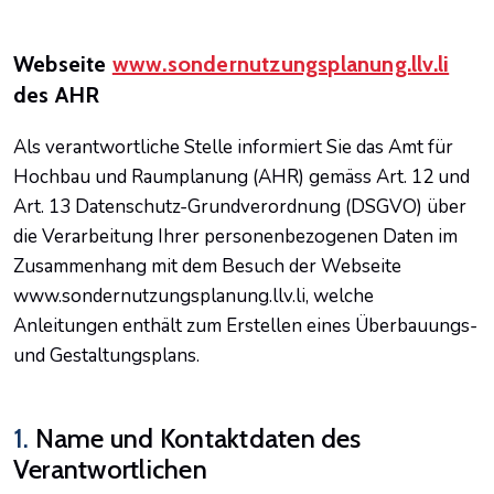
Webseite
www.sondernutzungsplanung.llv.li
des AHR
Als verantwortliche Stelle informiert Sie das Amt für
Hochbau und Raumplanung (AHR) gemäss Art. 12 und
Art. 13 Datenschutz-Grundverordnung (DSGVO) über
die Verarbeitung Ihrer personenbezogenen Daten im
Zusammenhang mit dem Besuch der Webseite
www.sondernutzungsplanung.llv.li, welche
Anleitungen enthält zum Erstellen eines Überbauungs-
und Gestaltungsplans.
1.
Name und Kontaktdaten des
Verantwortlichen