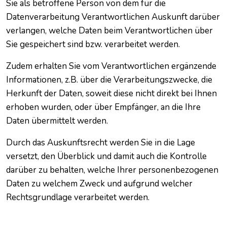
Sie als betroffene Person von dem für die
Datenverarbeitung Verantwortlichen Auskunft darüber
verlangen, welche Daten beim Verantwortlichen über
Sie gespeichert sind bzw. verarbeitet werden.
Zudem erhalten Sie vom Verantwortlichen ergänzende
Informationen, z.B. über die Verarbeitungszwecke, die
Herkunft der Daten, soweit diese nicht direkt bei Ihnen
erhoben wurden, oder über Empfänger, an die Ihre
Daten übermittelt werden.
Durch das Auskunftsrecht werden Sie in die Lage
versetzt, den Überblick und damit auch die Kontrolle
darüber zu behalten, welche Ihrer personenbezogenen
Daten zu welchem Zweck und aufgrund welcher
Rechtsgrundlage verarbeitet werden.