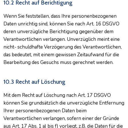
10.2 Recht auf Berichtigung
Wenn Sie feststellen, dass Ihre personenbezogenen
Daten unrichtig sind, können Sie nach Art. 16 DSGVO
deren unverzügliche Berichtigung gegenüber dem
Verantwortlichen verlangen. Unverzüglich meint eine
nicht- schuldhafte Verzögerung des Verantwortlichen,
das bedeutet, mit einem gewissen Zeitaufwand für die
Bearbeitung des Gesuchs muss gerechnet werden.
10.3 Recht auf Löschung
Mit dem Recht auf Löschung nach Art. 17 DSGVO
können Sie grundsätzlich die unverzügliche Entfernung
Ihrer personenbezogenen Daten beim
Verantwortlichen verlangen, sofern einer der Gründe
aus Art. 17 Abs. 1 a) bis f) vorliegt, z.B. die Daten für die