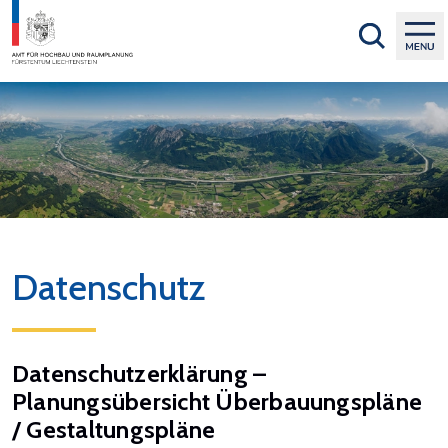
Datenschutz
Datenschutzerklärung –
Planungsübersicht Überbauungspläne
/ Gestaltungspläne