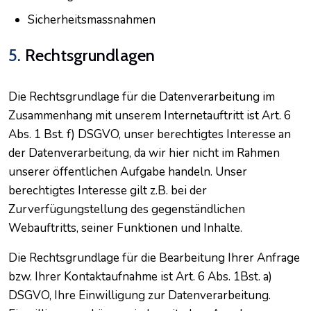
Sicherheitsmassnahmen
5.
Rechtsgrundlagen
Die Rechtsgrundlage für die Datenverarbeitung im
Zusammenhang mit unserem Internetauftritt ist Art. 6
Abs. 1 Bst. f) DSGVO, unser berechtigtes Interesse an
der Datenverarbeitung, da wir hier nicht im Rahmen
unserer öffentlichen Aufgabe handeln. Unser
berechtigtes Interesse gilt z.B. bei der
Zurverfügungstellung des gegenständlichen
Webauftritts, seiner Funktionen und Inhalte.
Die Rechtsgrundlage für die Bearbeitung Ihrer Anfrage
bzw. Ihrer Kontaktaufnahme ist Art. 6 Abs. 1Bst. a)
DSGVO, Ihre Einwilligung zur Datenverarbeitung.