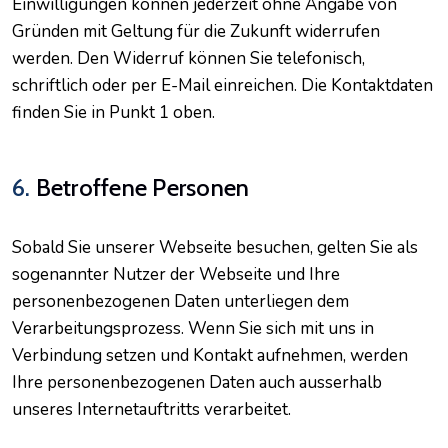
Einwilligungen können jederzeit ohne Angabe von
Gründen mit Geltung für die Zukunft widerrufen
werden. Den Widerruf können Sie telefonisch,
schriftlich oder per E-Mail einreichen. Die Kontaktdaten
finden Sie in Punkt 1 oben.
6.
Betroffene Personen
Sobald Sie unserer Webseite besuchen, gelten Sie als
sogenannter Nutzer der Webseite und Ihre
personenbezogenen Daten unterliegen dem
Verarbeitungsprozess. Wenn Sie sich mit uns in
Verbindung setzen und Kontakt aufnehmen, werden
Ihre personenbezogenen Daten auch ausserhalb
unseres Internetauftritts verarbeitet.