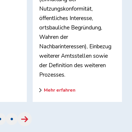
Nutzungskonformität,
öffentliches Interesse,
ortsbauliche Begründung,
Wahren der
Nachbarinteressen), Einbezug
weiterer Amtsstellen sowie
der Definition des weiteren
Prozesses.
Mehr erfahren