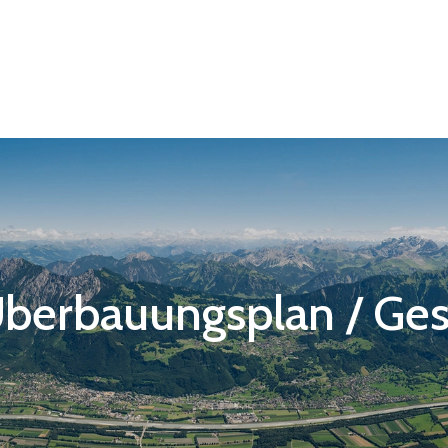
Überbauungsplan / Ges