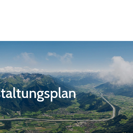
taltungsplan