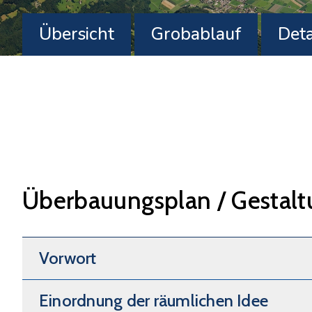
Übersicht
Grobablauf
Deta
Überbauungsplan / Gestalt
Vorwort
Einordnung der räumlichen Idee