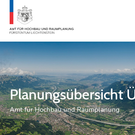
Planungsübersicht 
Amt für Hochbau und Raumplanung