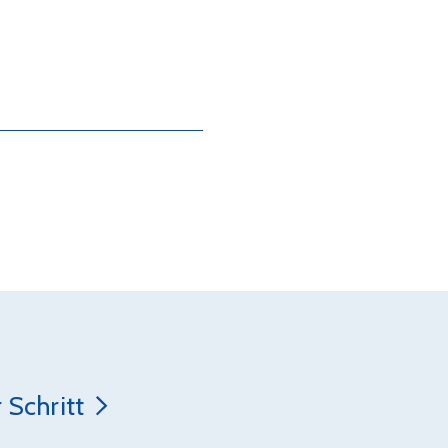
 Schritt