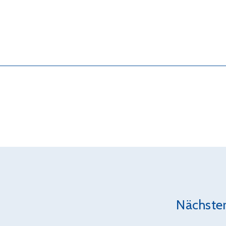
Nächster