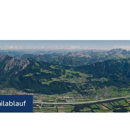
ilablauf