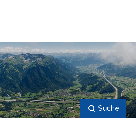
Suche
