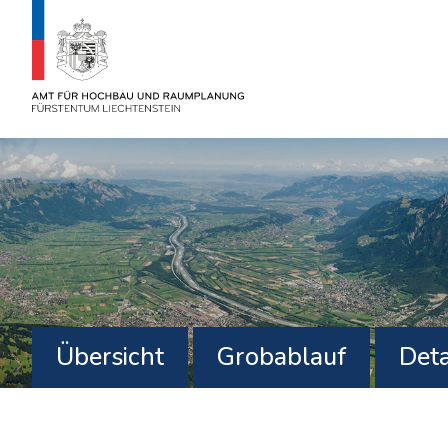
Übersicht
Grobablauf
Deta