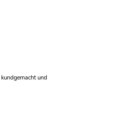
t kundgemacht und