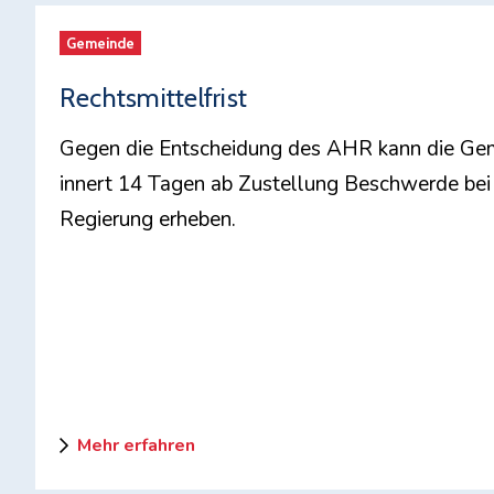
Gemeinde
Rechtsmittelfrist
Gegen die Entscheidung des AHR kann die Ge
innert 14 Tagen ab Zustellung Beschwerde bei
Regierung erheben.
Mehr erfahren