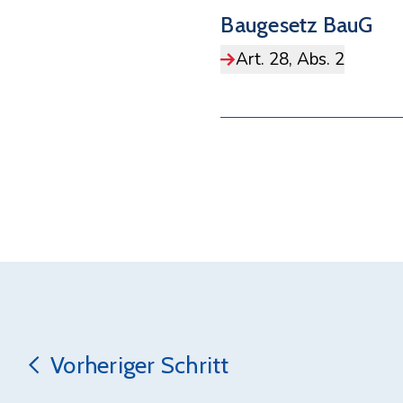
Baugesetz BauG
Art. 28, Abs. 2
Vorheriger Schritt